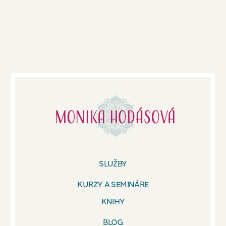
SLUŽBY
KURZY A SEMINÁRE
KNIHY
BLOG