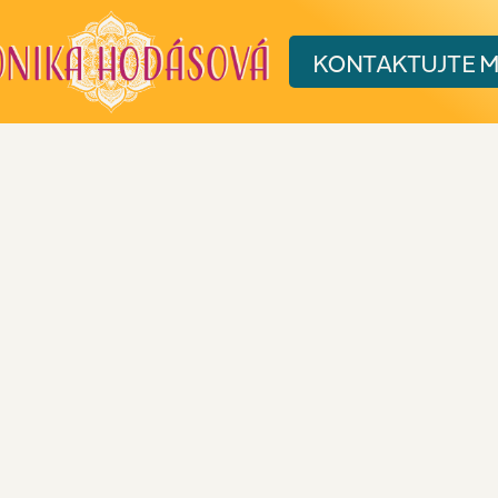
KONTAKT
UJTE 