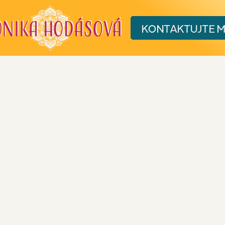
KONTAKT
UJTE 