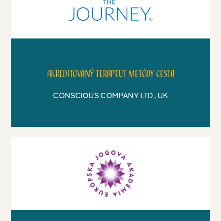
Akreditovaný terapeut metódy Cesta
CONSCIOUS COMPANY LTD., UK