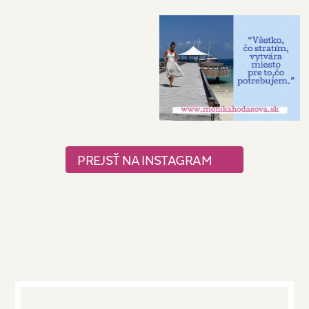
PREJSŤ NA INSTAGRAM