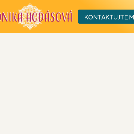
KONTAKT
UJTE 