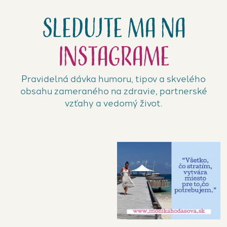
Sledujte ma na
Instagrame
Pravidelná dávka humoru, tipov a skvelého
obsahu zameraného na zdravie, partnerské
vzťahy a vedomý život.