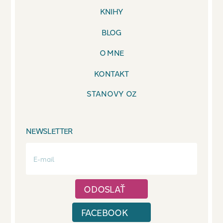
KNIHY
BLOG
O MNE
KONTAKT
STANOVY OZ
NEWSLETTER
FACEBOOK