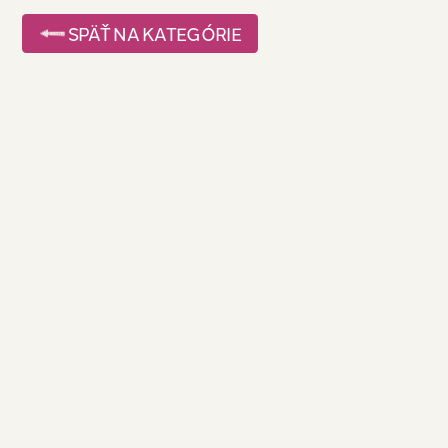
SPÄŤ NA KATEGÓRIE