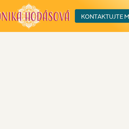
KONTAKT
UJTE 