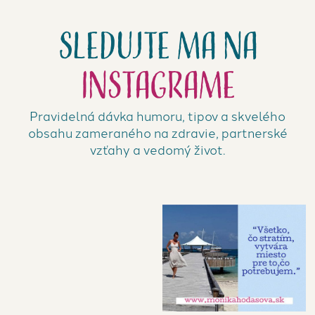
Sledujte ma na
Instagrame
Pravidelná dávka humoru, tipov a skvelého
obsahu zameraného na zdravie, partnerské
vzťahy a vedomý život.