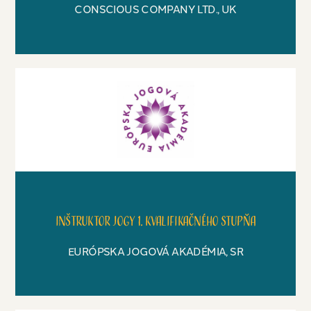
CONSCIOUS COMPANY LTD., UK
Inštruktor jogy 1. kvalifikačného stupňa
EURÓPSKA JOGOVÁ AKADÉMIA, SR