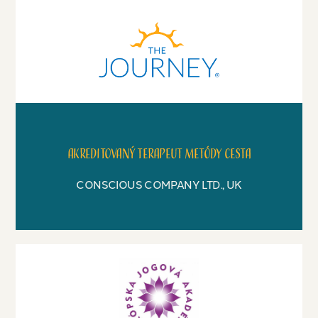
Akreditovaný terapeut metódy Cesta
CONSCIOUS COMPANY LTD., UK