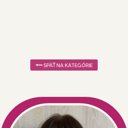
SPÄŤ NA KATEGÓRIE