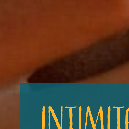
Intimit