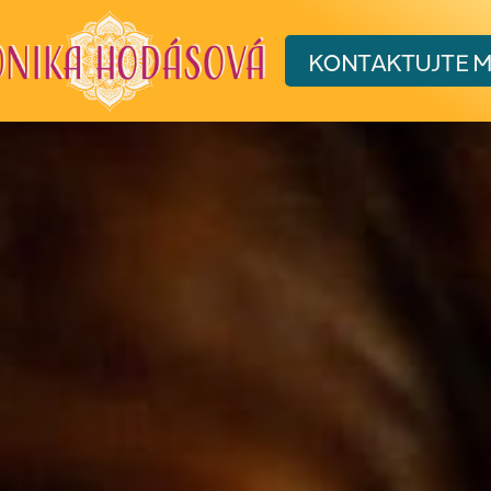
KONTAKT
UJTE 